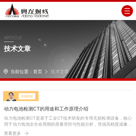
ARTICLE
技术文章
当前位置：
首页
技术文章
16
2026-3
动力电池检测CT的用途和工作原理介绍
动力电池检测CT是基于工业CT技术研发的专用无损检测设备，核心
用于动力电池全生命周期的质量管控与性能分析，凭借高精度成像优
势，可穿透电池内部结构，精准捕捉细微缺陷，为新能源电池安全、
查看更多