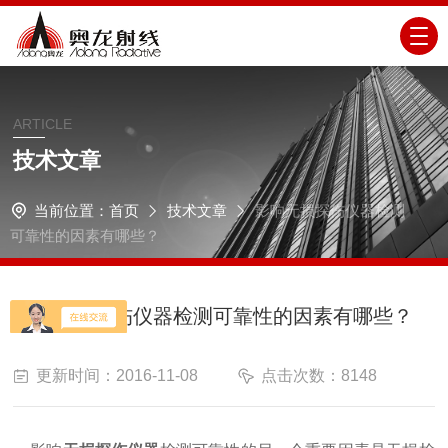
ARTICLE
技术文章
当前位置：
首页
技术文章
影响无损探伤仪器检测
可靠性的因素有哪些？
影响无损探伤仪器检测可靠性的因素有哪些？
更新时间：2016-11-08
点击次数：8148