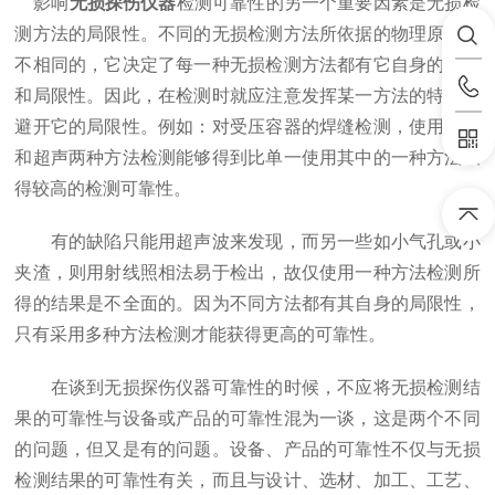
影响
无损探伤仪器
检测可靠性的另一个重要因素是无损检
测方法的局限性。不同的无损检测方法所依据的物理原理是
不相同的，它决定了每一种无损检测方法都有它自身的特点
和局限性。因此，在检测时就应注意发挥某一方法的特点，
避开它的局限性。例如：对受压容器的焊缝检测，使用射线
和超声两种方法检测能够得到比单一使用其中的一种方法获
得较高的检测可靠性。
有的缺陷只能用超声波来发现，而另一些如小气孔或小
夹渣，则用射线照相法易于检出，故仅使用一种方法检测所
得的结果是不全面的。因为不同方法都有其自身的局限性，
只有采用多种方法检测才能获得更高的可靠性。
在谈到无损探伤仪器可靠性的时候，不应将无损检测结
果的可靠性与设备或产品的可靠性混为一谈，这是两个不同
的问题，但又是有的问题。设备、产品的可靠性不仅与无损
检测结果的可靠性有关，而且与设计、选材、加工、工艺、