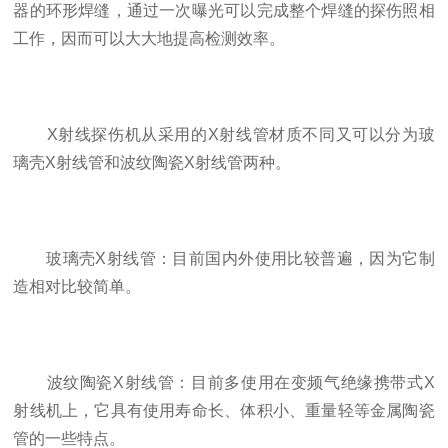
器的环形焊缝，通过一次曝光可以完成整个焊缝的探伤照相
工作，因而可以大大地提高检测效率。
X射线探伤机从采用的X射线管材质不同又可以分为玻
璃壳X射线管和波纹陶瓷X射线管两种。
玻璃壳X射线管：目前国内外使用比较普遍，因为它制
造相对比较简单。
波纹陶瓷X射线管：目前多使用在变频气绝缘携带式X
射线机上，它具有使用寿命长、体积小、重量轻等金属陶瓷
管的一些特点。