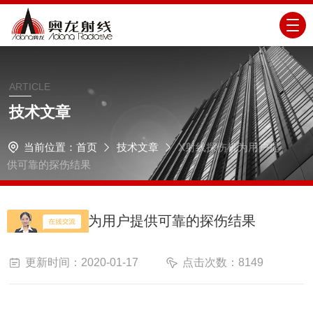
ARTICLE
技术文章
当前位置：
首页
技术文章
X射线探伤机为用户提
供可靠的探伤结果
X射线探伤机为用户提供可靠的探伤结果
更新时间：2020-01-17
点击次数：8149