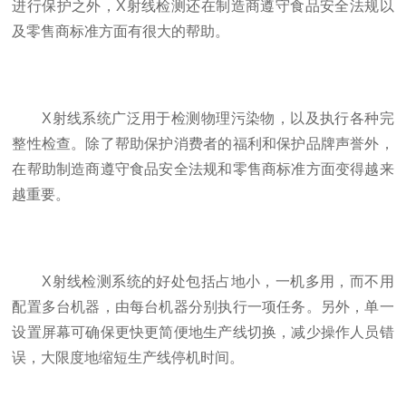
进行保护之外，X射线检测还在制造商遵守食品安全法规以
及零售商标准方面有很大的帮助。
X射线系统广泛用于检测物理污染物，以及执行各种完
整性检查。除了帮助保护消费者的福利和保护品牌声誉外，
在帮助制造商遵守食品安全法规和零售商标准方面变得越来
越重要。
X射线检测系统的好处包括占地小，一机多用，而不用
配置多台机器，由每台机器分别执行一项任务。另外，单一
设置屏幕可确保更快更简便地生产线切换，减少操作人员错
误，大限度地缩短生产线停机时间。