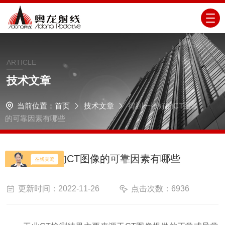
ARTICLE
技术文章
当前位置：
首页
技术文章
得到一张好的CT图像
的可靠因素有哪些
得到一张好的CT图像的可靠因素有哪些
更新时间：2022-11-26
点击次数：6936