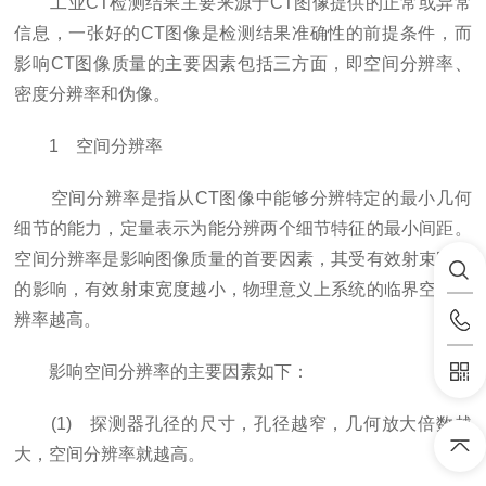
工业CT检测结果主要来源于CT图像提供的正常或异常
信息，一张好的CT图像是检测结果准确性的前提条件，而
影响CT图像质量的主要因素包括三方面，即空间分辨率、
密度分辨率和伪像。
1 空间分辨率
空间分辨率是指从CT图像中能够分辨特定的最小几何
细节的能力，定量表示为能分辨两个细节特征的最小间距。
空间分辨率是影响图像质量的首要因素，其受有效射束宽度
的影响，有效射束宽度越小，物理意义上系统的临界空间分
辨率越高。
影响空间分辨率的主要因素如下：
(1) 探测器孔径的尺寸，孔径越窄，几何放大倍数越
大，空间分辨率就越高。