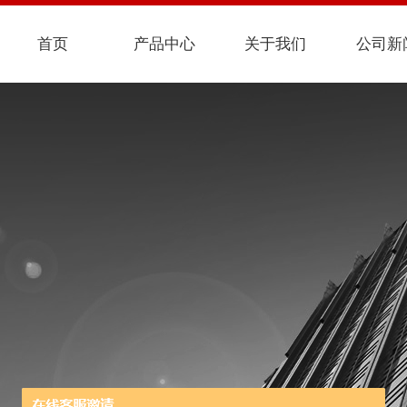
首页
产品中心
关于我们
公司新