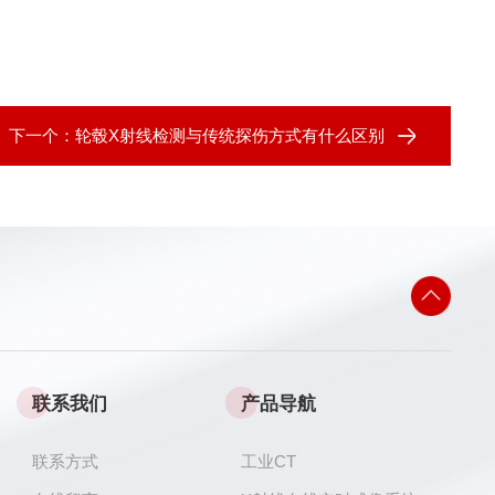
下一个：
轮毂X射线检测与传统探伤方式有什么区别
联系我们
产品导航
联系方式
工业CT