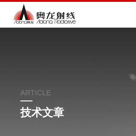
ARTICLE
技术文章