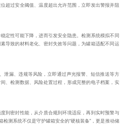
液位超过安全阈值、温度超出允许范围，立即发出警报并阻
稳定性可能下降，进而引发安全隐患。检测系统模拟不同
因素导致的材料老化、密封失效等问题，为罐箱适配不同运
、泄漏、违规等风险，立即通过声光报警、短信推送等方
时间、检测数据、风险处置过程，形成完整的电子档案，实
度到密封性能，从介质合规到环境适应，再到实时预警与
检测系统不仅是守护罐箱安全的“硬核装备”，更是推动储