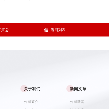
识汇总
返回列表
关于我们
新闻文章
公司简介
公司新闻