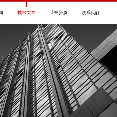
闻
技术文章
荣誉资质
联系我们