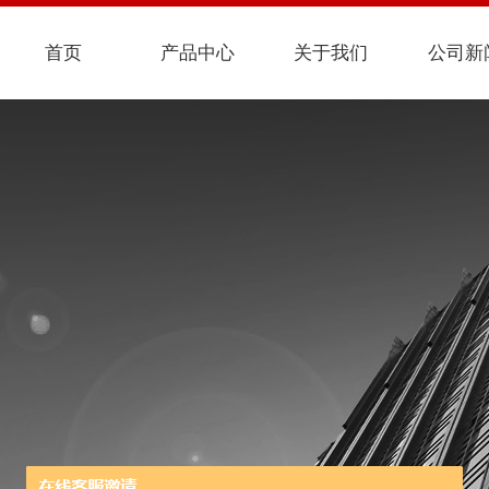
首页
产品中心
关于我们
公司新