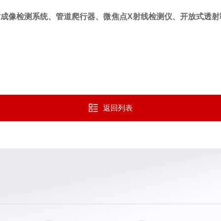
时成像检测系统、管道爬行器、微焦点X射线检测仪、开放式透射
返回列表