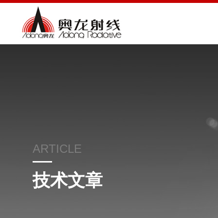
ARTICLE
技术文章