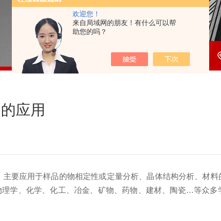
欢迎您！
来自局域网的朋友！有什么可以帮
助您的吗？
中的应用
，
主要应用于样品的物相定性或定量分析
、
晶体结构分析、材料
物理学、化学、化工、冶金、矿物、药物、建材、陶瓷
…
等众多