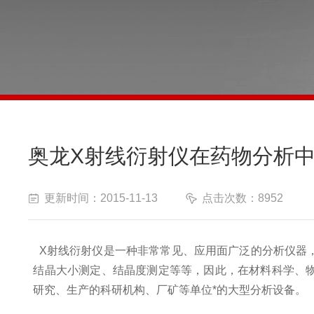
奥龙X射线衍射仪在药物分析
更新时间：2015-11-13
点击次数：8952
X射线衍射仪是一种非常常见、应用面广泛的分析仪器
结晶大小测定、结晶度测定等等，因此，在材料科学、
研究、生产的科研机构、厂矿等单位*的大型分析设备。