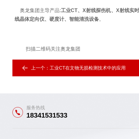
奥龙集团主导产品:
工业CT、X射线探伤机、X射线实
线晶体定向仪、硬度计、智能清洗设备
。
扫描二维码关注奥龙集团
上一个：
工业CT在文物无损检测技术中的应用
服务热线
18341531533