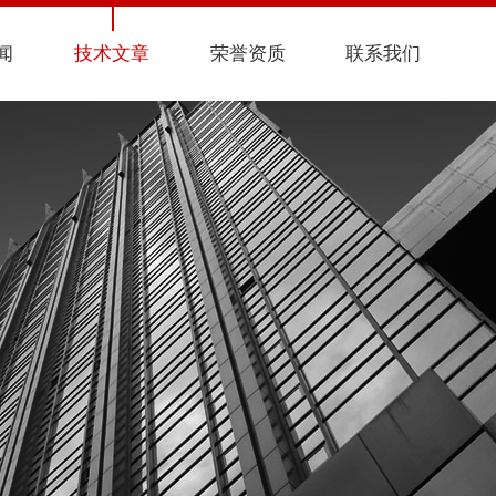
闻
技术文章
荣誉资质
联系我们