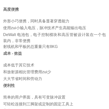
高度便携
外形小巧便携，同时具备显著穿透能力
使用zui小输入电压，脉冲技术产生高能输出电压
DeWalt 电池包，电子控制模块和高压管被设计装在一个包
装内，非常便携
射线机和平板的总重量只有8KG
成本 - 效益
成本低于其它技术
和放射源相比管理费用zui少
大大节省时间和劳动力
便利性
简单的用户界面，具有可变脉冲设置
可轻松连接到三脚架或定制的固定工具上