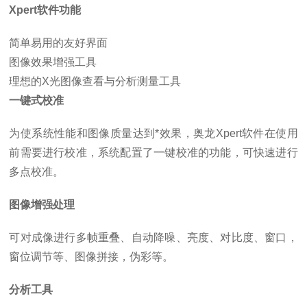
Xpert软件功能
简单易用的友好界面
图像效果增强工具
理想的X光图像查看与
分析测量工具
一键式校准
为使系统性能和图像质量达到*效果，奥龙Xpert软件在使用
前需要进行校准，系统配置了一键校准的功能，可快速进行
多点校准。
图像增强处理
可对成像进行多帧重叠、自动降噪、亮度、对比度、窗口，
窗位调节等、图像拼接，伪彩等。
分析工具