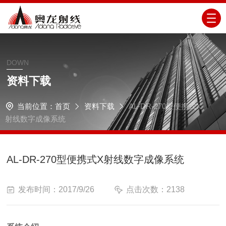
DOWN
资料下载
当前位置：
首页
资料下载
AL-DR-270型便携式X
射线数字成像系统
AL-DR-270型便携式X射线数字成像系统
发布时间：2017/9/26
点击次数：2138