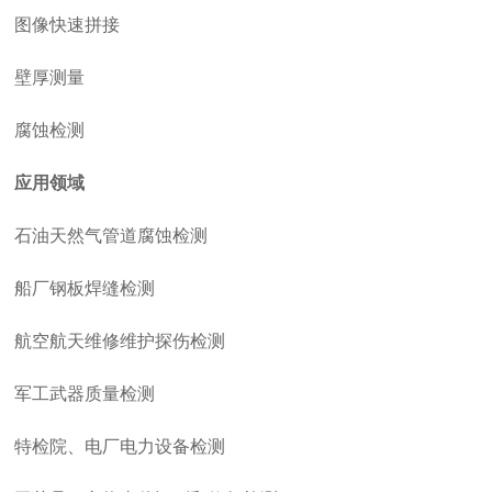
图像快速拼接
壁厚测量
腐蚀检测
应用领域
石油天然气管道腐蚀检测
船厂钢板焊缝检测
航空航天维修维护探伤检测
军工武器质量检测
特检院、电厂电力设备检测