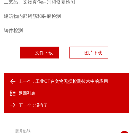
工艺品、文物真伪识别和修复检测
建筑物内部钢筋和裂痕检测
铸件检测
文件下载
图片下载
工业CT在文物无损检测技术中的应用
上一个：
返回列表
下一个：没有了
服务热线