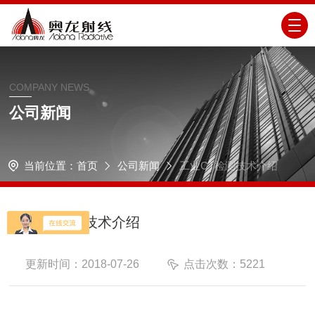
COMPANY NEWS
公司新闻
当前位置：
首页
公司新闻
工业CT检测技术介绍
工业CT检测技术介绍
更新时间：2018-07-26
点击次数：5221