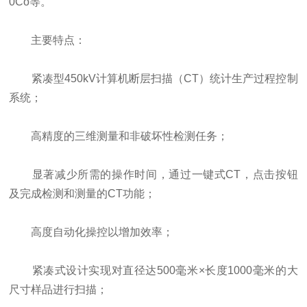
0Co等。
主要特点：
紧凑型450kV计算机断层扫描（CT）统计生产过程控制
系统；
高精度的三维测量和非破坏性检测任务；
显著减少所需的操作时间，通过一键式CT，点击按钮
及完成检测和测量的CT功能；
高度自动化操控以增加效率；
紧凑式设计实现对直径达500毫米×长度1000毫米的大
尺寸样品进行扫描；