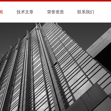
闻
技术文章
荣誉资质
联系我们