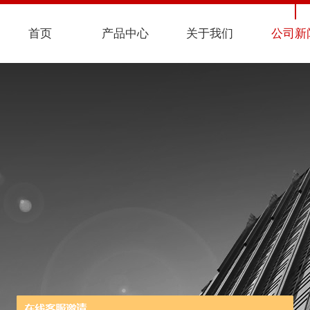
首页
产品中心
关于我们
公司新