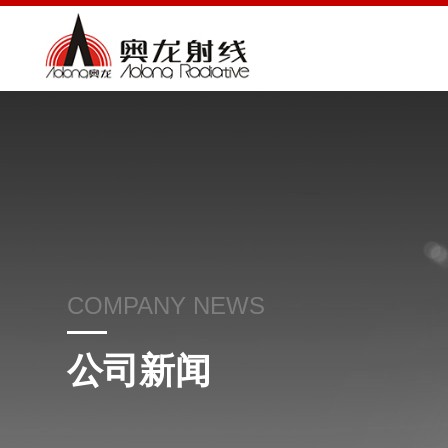
COMPANY NEWS
公司新闻