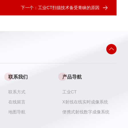
下一个：
工业CT扫描技术备受青睐的原因
联系我们
产品导航
联系方式
工业CT
在线留言
X射线在线实时成像系统
地图导航
便携式射线数字成像系统