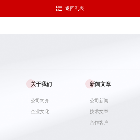
返回列表
关于我们
新闻文章
公司简介
公司新闻
企业文化
技术文章
合作客户