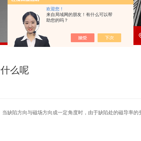
欢迎您！
来自局域网的朋友！有什么可以帮
助您的吗？
于什么呢
，当缺陷方向与磁场方向成一定角度时，由于缺陷处的磁导率的