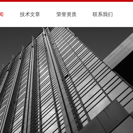
闻
技术文章
荣誉资质
联系我们