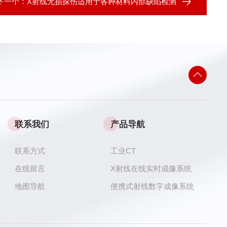
下一个：
X射线无损探伤适用于各种材料内部缺陷检测
联系我们
产品导航
联系方式
工业CT
在线留言
X射线在线实时成像系统
地图导航
便携式射线数字成像系统