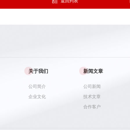
返回列表
关于我们
新闻文章
公司简介
公司新闻
企业文化
技术文章
合作客户