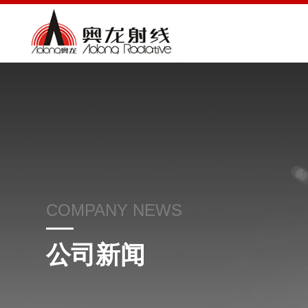
COMPANY NEWS
公司新闻