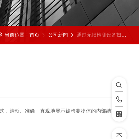
当前位置：
首页
公司新闻
通过无损检测设备扫描为工带来哪些便利呢
式，清晰、准确、直观地展示被检测物体的内部结构、组