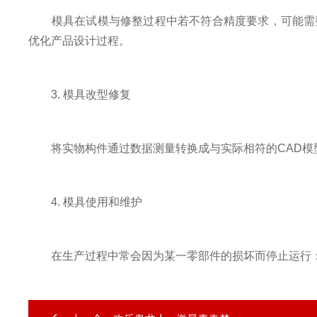
模具在试模与修整过程中若不符合精度要求，可能需要
优化产品设计过程。
3. 模具改型修复
将实物构件通过数据测量转换成与实际相符的CAD模型
4. 模具使用和维护
在生产过程中常会因为某一零部件的损坏而停止运行：通