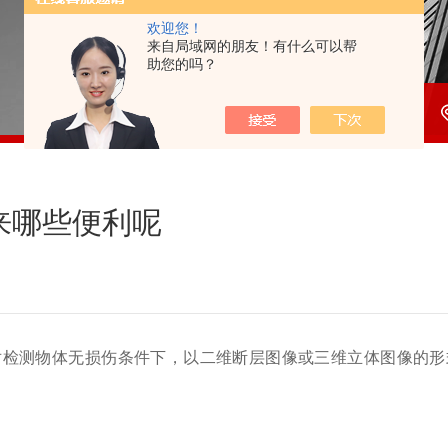
欢迎您！
来自局域网的朋友！有什么可以帮
助您的吗？
来哪些便利呢
对检测物体无损伤条件下，以二维断层图像或三维立体图像的形