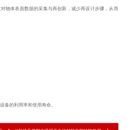
对物体表面数据的采集与再创新，减少再设计步骤，从而
设备的利用率和使用寿命。