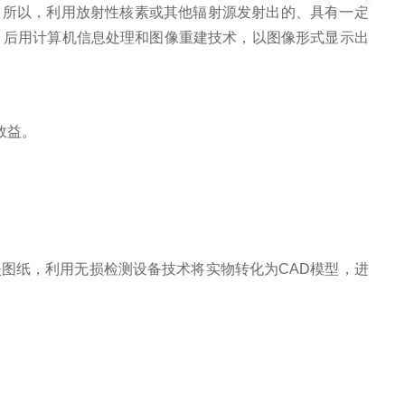
所以，利用放射性核素或其他辐射源发射出的、具有一定
，后用计算机信息处理和图像重建技术，以图像形式显示出
效益。
图纸，利用无损检测设备技术将实物转化为CAD模型，进