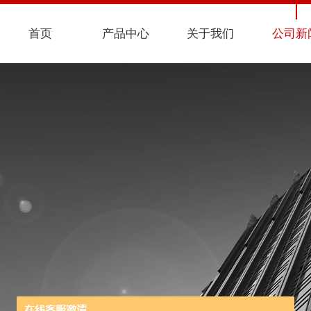
首页
产品中心
关于我们
公司新