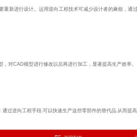
重新进行设计。运用逆向工程技术可减少设计者的麻烦，通过
，对CAD模型进行修改以后再进行加工，显著提高生产效率。
过逆向工程手段.可以快速生产这些零部件的替代品.从而提高