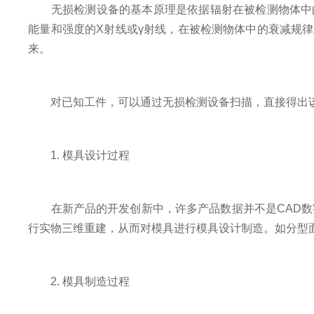
无损检测设备的基本原理是依据辐射在被检测物体中的
能量和强度的X射线或γ射线，在被检测物体中的衰减规
来。
对已知工件，可以通过无损检测设备扫描，直接得出该
1. 模具设计过程
在新产品的开发创新中，许多产品数据并不是CAD数字
行实物三维重建，从而对模具进行模具设计制造。如分型
2. 模具制造过程