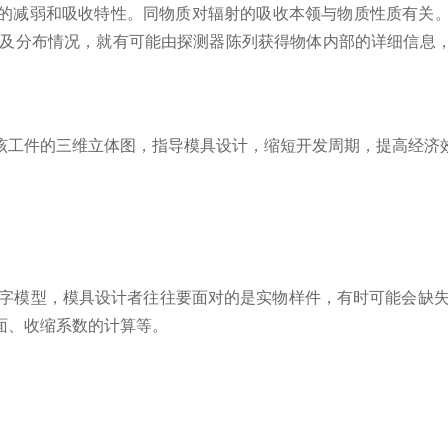
减弱和吸收特性。同物质对辐射的吸收本领与物质性质有关。
律及分布情况，就有可能由探测器陈列获得物体内部的详细信息
工件的三维立体图，指导模具设计，缩短开发周期，提高经济
模型，模具设计者往往要面对的是实物样件，有时可能会缺失
面、收缩系数的计算等。