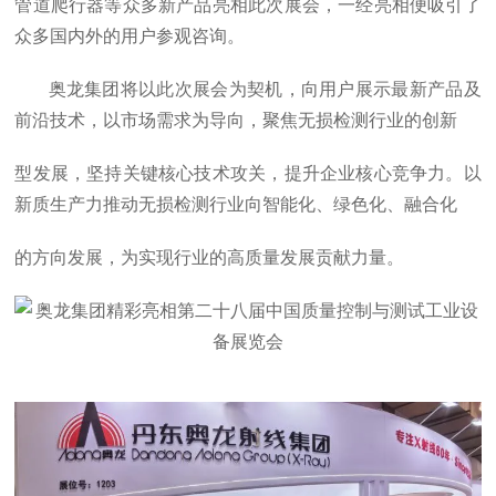
管道爬行器等众多新产品亮相此次展会，一经亮相便吸引了
众多国内外的用户参观咨询。
奥龙集团将以此次展会为契机，向用户展示最新产品及
前沿技术，以市场需求为导向，聚焦无损检测行业的创新
型发展，坚持关键核心技术攻关，提升企业核心竞争力。以
新质生产力推动无损检测行业向智能化、绿色化、融合化
的方向发展，为实现行业的高质量发展贡献力量。