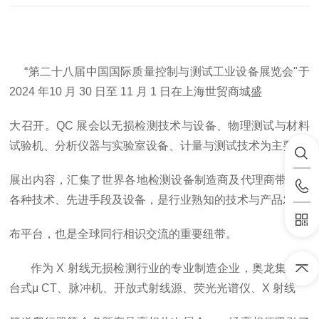
“第二十八届中国国际质量控制与测试工业设备展览会"于
2024 年10 月 30 日至 11 月 1 日在上海世贸商城盛
大召开。QC 展会以无损检测技术与设备、物理测试与材料
试验机、分析仪器与实验室设备、计量与测试技术为主要
展出内容，汇集了世界各地检测设备制造商及代理商带来的
各种技术、先进手段及设备，是行业熟知的技术与产品发
布平台，也是全球同行相识交流的重要纽带。
作为 X 射线无损检测行业的专业制造企业，奥龙集团携
台式μ CT、脉冲机、开放式射线源、荧光光谱仪、X 射线