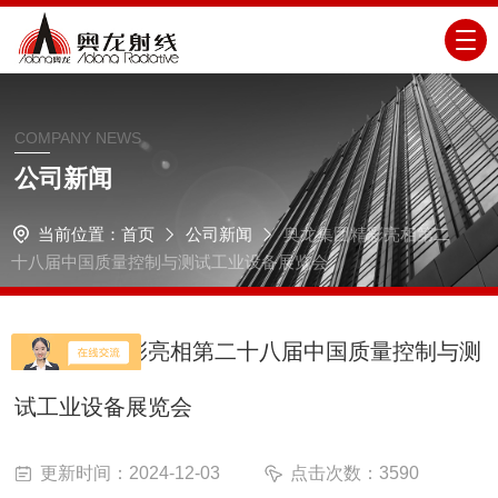
COMPANY NEWS
公司新闻
当前位置：
首页
公司新闻
奥龙集团精彩亮相第二
十八届中国质量控制与测试工业设备展览会
奥龙集团精彩亮相第二十八届中国质量控制与测
试工业设备展览会
更新时间：2024-12-03
点击次数：3590