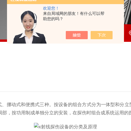
欢迎您！
来自局域网的朋友！有什么可以帮
助您的吗？
式、挪动式和便携式三种。按设备的组合方式分为一体型和分立
局部，按功用制成单独分立的安装，在探伤时组合成系统运用的