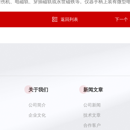
探伤机、电磁轨、穿插磁轨或永世磁铁等。仪器手柄上装有微型
返回列表
下一个
关于我们
新闻文章
公司简介
公司新闻
企业文化
技术文章
合作客户