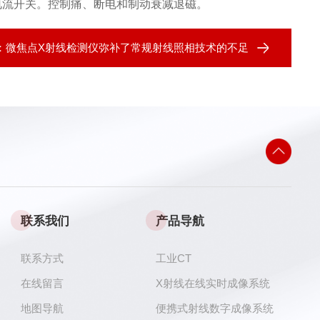
电流开关。控制痛、断电和制动衰减退磁。
：
微焦点X射线检测仪弥补了常规射线照相技术的不足
联系我们
产品导航
联系方式
工业CT
在线留言
X射线在线实时成像系统
地图导航
便携式射线数字成像系统