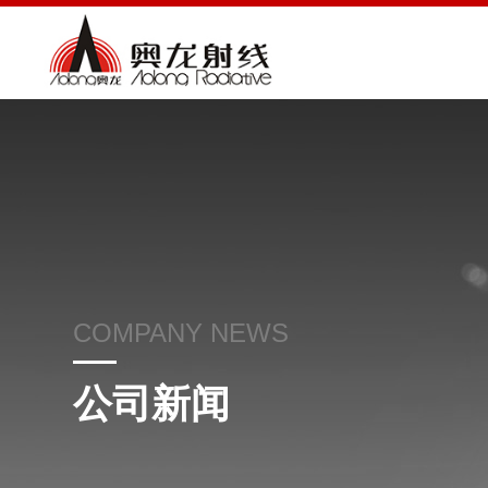
COMPANY NEWS
公司新闻