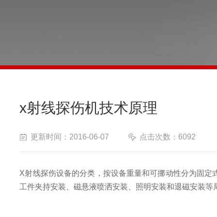
x射线探伤机技术原理
更新时间：2016-06-07
点击次数：6092
X射线探伤设备的分类，按设备重量和可挪动性分为固定
工件夹持安装、磁悬液喷洒安装、照明安装和退磁安装等