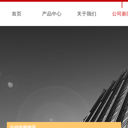
首页
产品中心
关于我们
公司新