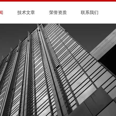
闻
技术文章
荣誉资质
联系我们