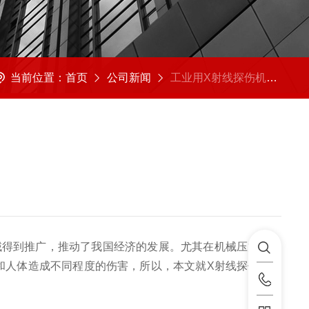
当前位置：
首页
公司新闻
工业用X射线探伤机的应用于防护措施
域得到推广，推动了我国经济的发展。尤其在机械压力制造
和人体造成不同程度的伤害，所以，本文就X射线探伤机的