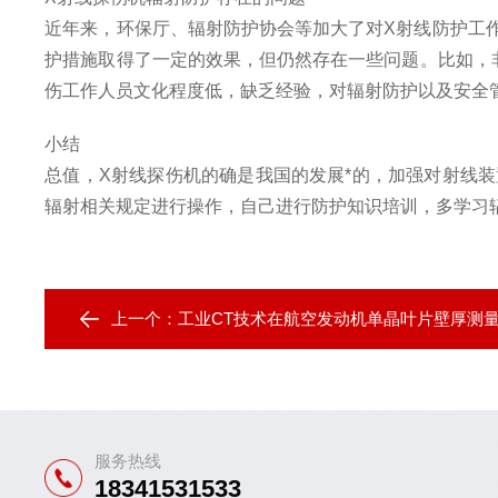
近年来，环保厅、辐射防护协会等加大了对X射线防护工
护措施取得了一定的效果，但仍然存在一些问题。比如，
伤工作人员文化程度低，缺乏经验，对辐射防护以及安全
小结
总值，X射线探伤机的确是我国的发展*的，加强对射线
辐射相关规定进行操作，自己进行防护知识培训，多学习
上一个：
工业CT技术在航空发动机单晶叶片壁厚测
服务热线
18341531533