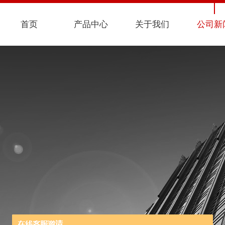
首页
产品中心
关于我们
公司新