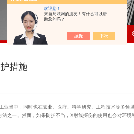
欢迎您！
来自局域网的朋友！有什么可以帮
助您的吗？
防护措施
工业当中，同时也在农业、医疗、科学研究、工程技术等多领
方法之一。然而，如果防护不当，X射线探伤的使用也会对环境