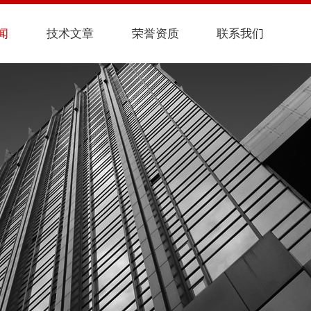
闻
技术文章
荣誉资质
联系我们