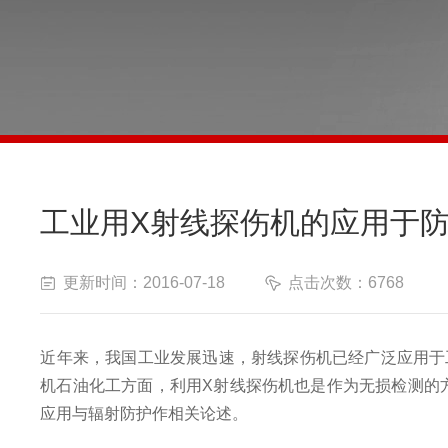
工业用X射线探伤机的应用于
更新时间：2016-07-18
点击次数：6768
近年来，我国工业发展迅速，射线探伤机已经广泛应用于
机石油化工方面，利用X射线探伤机也是作为无损检测的
应用与辐射防护作相关论述。