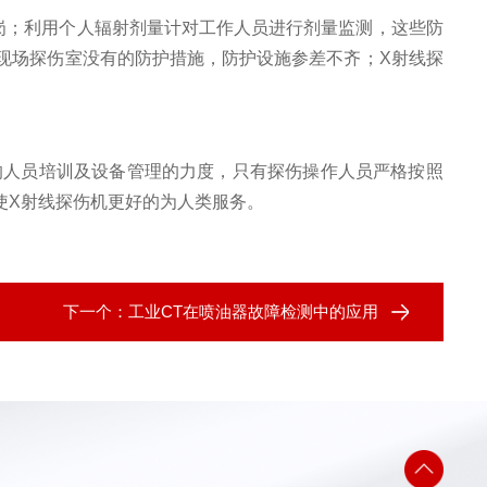
岗；利用个人辐射剂量计对工作人员进行剂量监测，这些防
现场探伤室没有的防护措施，防护设施参差不齐；X射线探
的人员培训及设备管理的力度，只有探伤操作人员严格按照
使X射线探伤机更好的为人类服务。
下一个：
工业CT在喷油器故障检测中的应用