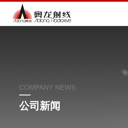
COMPANY NEWS
公司新闻