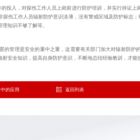
作的投入，对探伤工作人员上岗前进行防护培训，并实行持证上
非探伤工作人员辐射防护意识淡薄，没有警戒区域及防护标志；
管理知识不够了解等。
装置的管理是安全的重中之重，这需要有关部门加大对辐射防护
辐射安全知识，提高自身防护意识，不断地总结经验教训，才能
量中的应用
返回列表