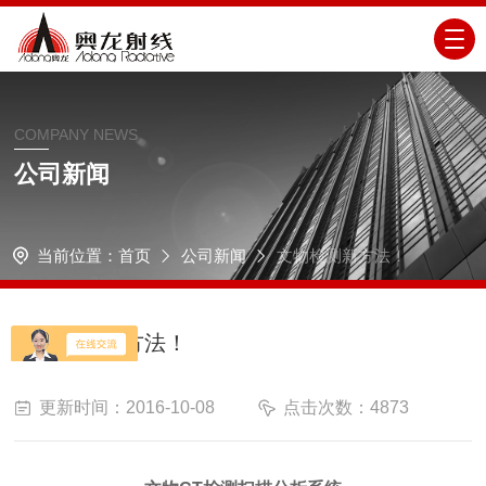
COMPANY NEWS
公司新闻
当前位置：
首页
公司新闻
文物检测新方法！
文物检测新方法！
更新时间：2016-10-08
点击次数：4873