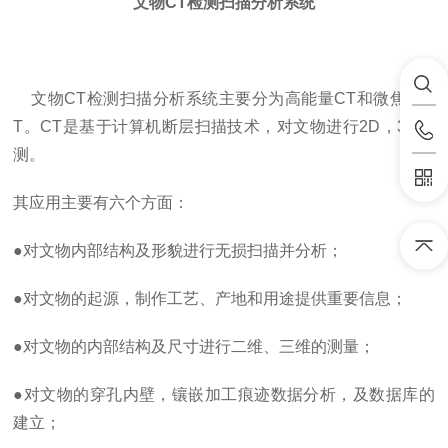
文物CT检测扫描分析系统
文物CT检测扫描分析系统主要分为高能量CT和微焦点C
T。CT是基于计算机断层扫描技术，对文物进行2D，3D检
测。
其应用主要有六个方面：
●
对文物内部结构及形貌进行无损扫描并分析；
●
对文物的起源，制作工艺、产地和用途提供重要信息；
●
对文物的内部结构及尺寸进行二维、三维的测量；
●
对文物的穿孔内壁，镶嵌加工痕迹数据分析，及数据库的
建立；