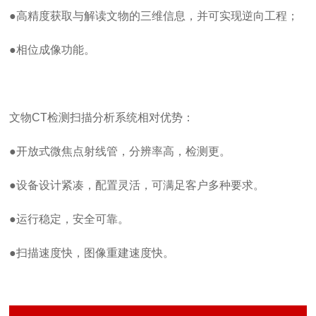
●
高精度获取与解读文物的三维信息，并可实现逆向工程；
●
相位成像功能。
文物CT检测扫描分析系统相对优势：
●
开放式微焦点射线管，分辨率高，检测更。
●
设备设计紧凑，配置灵活，可满足客户多种要求。
●
运行稳定，安全可靠。
●
扫描速度快，图像重建速度快。