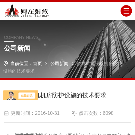
COMPANY NEWS
公司新闻
当前位置：
首页
公司新闻
便携式探伤机机房防护
设施的技术要求
便携式探伤机机房防护设施的技术要求
更新时间：2016-10-31
点击次数：6098