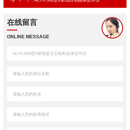
下一个：
在线留言
ONLINE MESSAGE