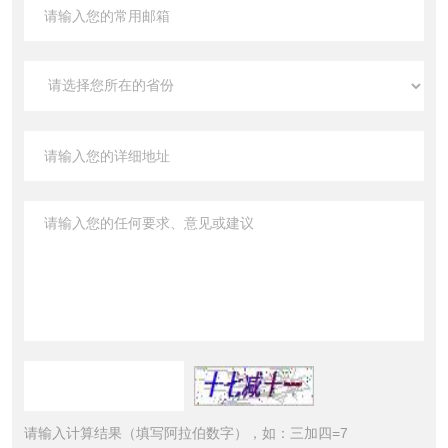
请输入计算结果（填写阿拉伯数字），如：三加四=7