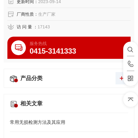
更新时间：
2023-09-14
厂商性质：
生产厂家
访 问 量 ：
17143
服务热线
0415-3141333
产品分类
相关文章
常用无损检测方法及其应用