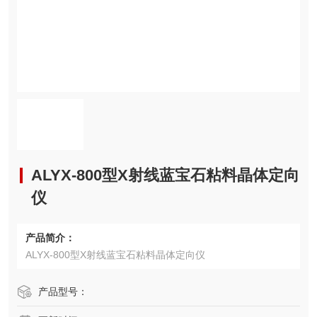
ALYX-800型X射线蓝宝石粘料晶体定向
仪
产品简介：
ALYX-800型X射线蓝宝石粘料晶体定向仪
产品型号：