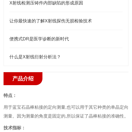
X射线检测压铸件内部缺陷的形成原因
让你最快速的了解X射线探伤无损检验技术
便携式DR是医学诊断的新时代
什么是X射线衍射分析法？
产品介绍
特点：
用于蓝宝石晶棒粘接的定向测量,也可以用于其它种类的单晶定向
测量。因为测量的角度是固定的,所以保证了晶棒粘接的准确性。
技术指标：