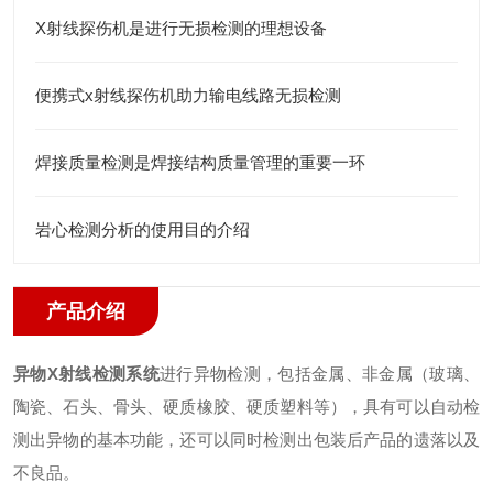
X射线探伤机是进行无损检测的理想设备
便携式x射线探伤机助力输电线路无损检测
焊接质量检测是焊接结构质量管理的重要一环
岩心检测分析的使用目的介绍
产品介绍
异物X射线检测系统
进行异物检测，包括金属、非金属（玻璃、
陶瓷、石头、骨头、硬质橡胶、硬质塑料等），具有可以自动检
测出异物的基本功能，还可以同时检测出包装后产品的遗落以及
不良品。