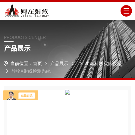
PRODUCTS CENTER
产品展示
当前位置：
首页
产品展示
生命科学实验仪器
异物X射线检测系统