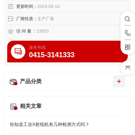
更新时间：
2023-09-14
厂商性质：
生产厂家
访 问 量 ：
23933
服务热线
0415-3141333
产品分类
相关文章
你知道工业X射线机有几种检测方式吗？