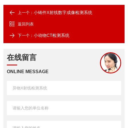
小铸件X射线数字成像检测系统
上一个：
返回列表
小动物CT检测系统
下一个：
在线留言
ONLINE MESSAGE