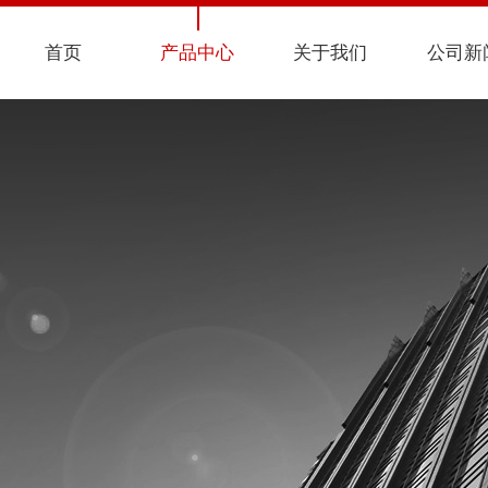
首页
产品中心
关于我们
公司新