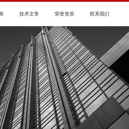
闻
技术文章
荣誉资质
联系我们