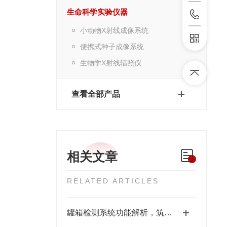
生命科学实验仪器
小动物X射线成像系统
便携式种子成像系统
生物学X射线辐照仪
查看全部产品
相关文章
RELATED ARTICLES
罐箱检测系统功能解析，筑牢储运安全防线