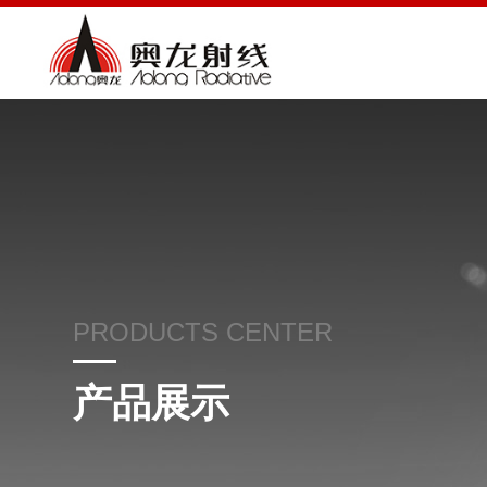
PRODUCTS CENTER
产品展示