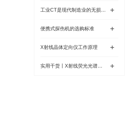
工业CT是现代制造业的无损检测设备
便携式探伤机的选购标准
X射线晶体定向仪工作原理
实用干货丨X射线荧光光谱分析仪的优缺点