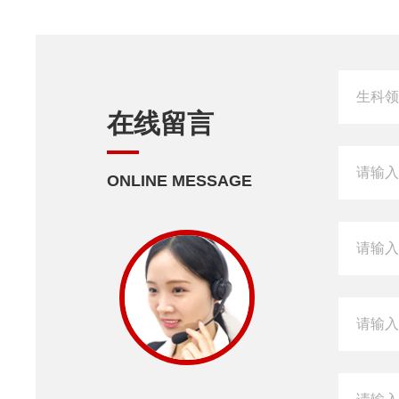
在线留言
ONLINE MESSAGE