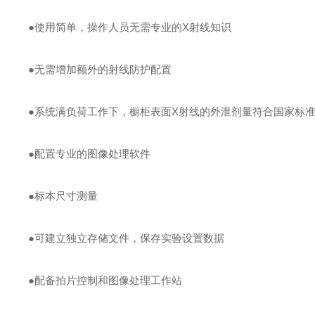
●使用简单，操作人员无需专业的X射线知识
●无需增加额外的射线防护配置
●系统满负荷工作下，橱柜表面X射线的外泄剂量符合国家标
●配置专业的图像处理软件
●标本尺寸测量
●可建立独立存储文件，保存实验设置数据
●配备拍片控制和图像处理工作站