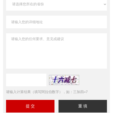
请输入计算结果（填写阿拉伯数字），如：三加四=7