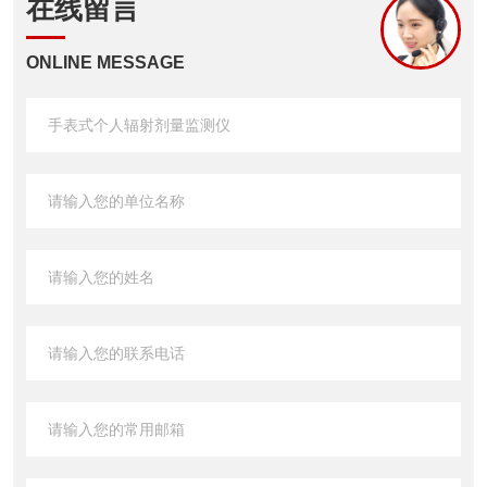
在线留言
ONLINE MESSAGE