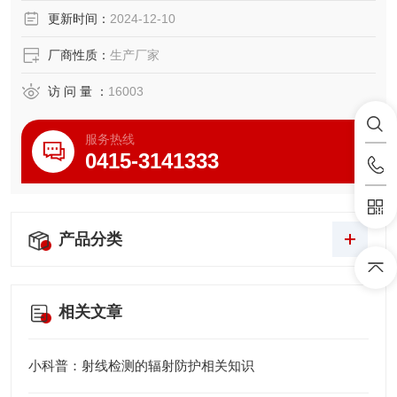
更新时间：
2024-12-10
厂商性质：
生产厂家
访 问 量 ：
16003
服务热线
0415-3141333
产品分类
相关文章
小科普：射线检测的辐射防护相关知识