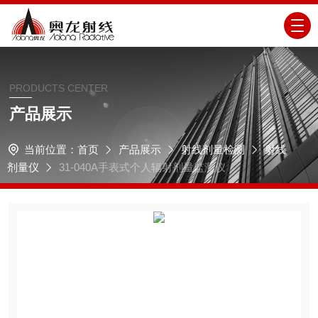
PRODUCTS CENTER
产品展示
当前位置：
首页
产品展示
射线剂量检测
射线
剂量仪
31-040A手表式个人辐射剂量监测仪