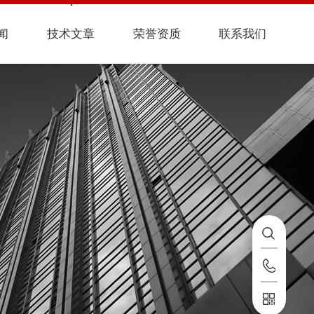
闻
技术文章
荣誉资质
联系我们