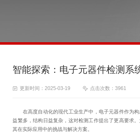
智能探索：电子元器件检测系
更新时间：2025-03-19
点击次数：3961
在高度自动化的现代工业生产中，电子元器件作为构成
益繁多，结构日益复杂，这对检测工作提出了更高要求。
其在实际应用中的挑战与解决方案。