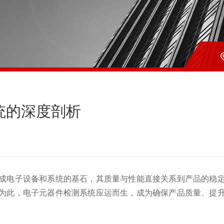
统的深度剖析
电子设备和系统的基石，其质量与性能直接关系到产品的稳定
为此，电子元器件检测系统应运而生，成为确保产品质量、提