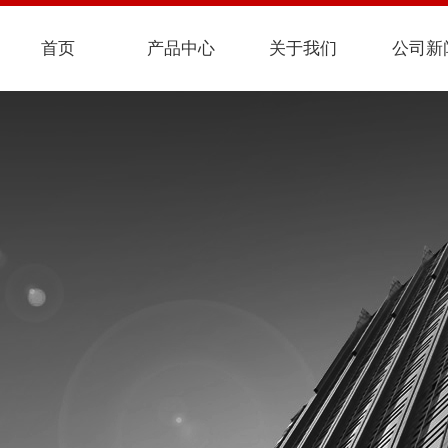
首页
产品中心
关于我们
公司新