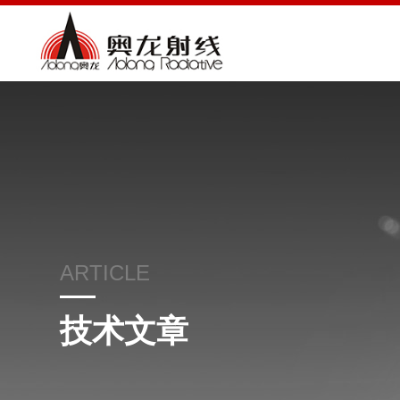
ARTICLE
技术文章