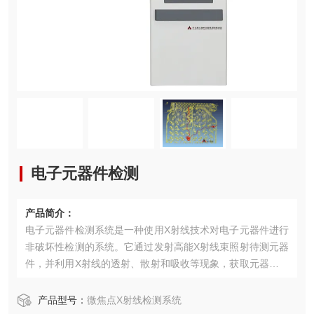
电子元器件检测
产品简介：
电子元器件检测系统是一种使用X射线技术对电子元器件进行
非破坏性检测的系统。它通过发射高能X射线束照射待测元器
件，并利用X射线的透射、散射和吸收等现象，获取元器件内
部的结构、缺陷或异常情况的信息。
产品型号：
微焦点X射线检测系统