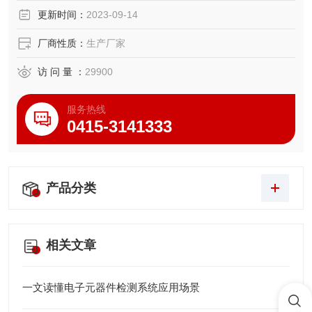
更新时间：
2023-09-14
厂商性质：
生产厂家
访 问 量 ：
29900
服务热线
0415-3141333
产品分类
相关文章
一文读懂电子元器件检测系统应用场景