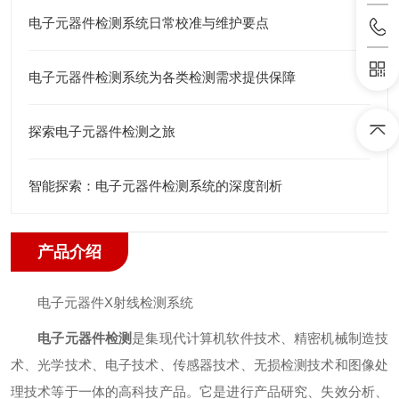
电子元器件检测系统日常校准与维护要点
电子元器件检测系统为各类检测需求提供保障
探索电子元器件检测之旅
智能探索：电子元器件检测系统的深度剖析
产品介绍
电子元器件X射线检测系统
电子元器件检测
是集现代计算机软件技术、精密机械制造技
术、光学技术、电子技术、传感器技术、无损检测技术和图像处
理技术等于一体的高科技产品。它是进行产品研究、失效分析、