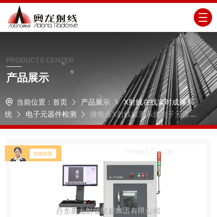
PRODUCTS CENTER
产品展示
当前位置：
首页
产品展示
X射线在线实时成像系
统
电子元器件检测
微焦点X射线检测系统电子元器件
检测