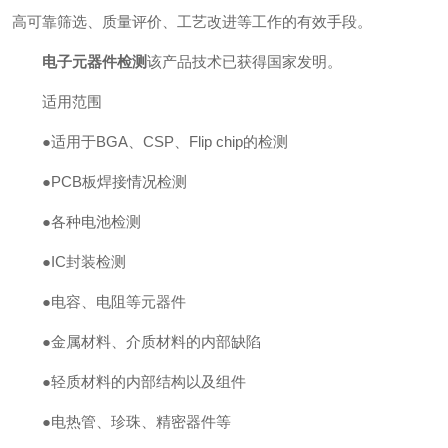
高可靠筛选、质量评价、工艺改进等工作的有效手段。
电子元器件检测
该产品技术已获得国家发明。
适用范围
●适用于BGA、CSP、Flip chip的检测
●PCB板焊接情况检测
●各种电池检测
●IC封装检测
●电容、电阻等元器件
●金属材料、介质材料的内部缺陷
●轻质材料的内部结构以及组件
●电热管、珍珠、精密器件等