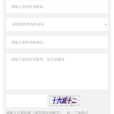
请输入计算结果（填写阿拉伯数字），如：三加四=7