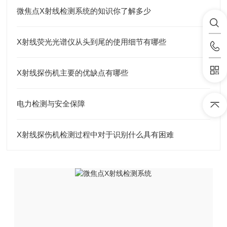
微焦点X射线检测系统的知识你了解多少
X射线荧光光谱仪从头到尾的使用细节有哪些
X射线探伤机主要的优缺点有哪些
电力检测与安全保障
X射线探伤机检测过程中对于识别什么具有困难