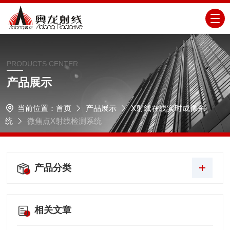
PRODUCTS CENTER
产品展示
当前位置：
首页
产品展示
X射线在线实时成像系
统
微焦点X射线检测系统
产品分类
相关文章