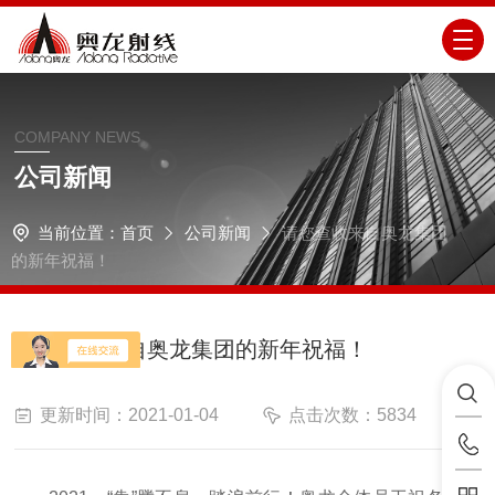
COMPANY NEWS
公司新闻
当前位置：
首页
公司新闻
请您查收来自奥龙集团
的新年祝福！
请您查收来自奥龙集团的新年祝福！
更新时间：2021-01-04
点击次数：5834