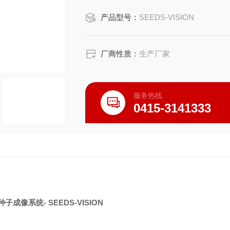
产品型号：
SEEDS-VISION
厂商性质：
生产厂家
服务热线
0415-3141333
成像系统- SEEDS-VISION