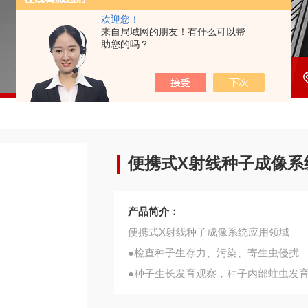
欢迎您！
来自局域网的朋友！有什么可以帮
助您的吗？
便携式X射线种子成像系
产品简介：
便携式X射线种子成像系统应用领域
●检查种子生存力、污染、寄生虫侵扰
●种子生长发育观察，种子内部蛀虫发