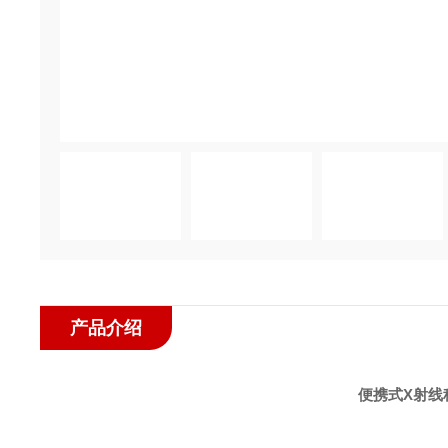
产品介绍
便携式X射线种子