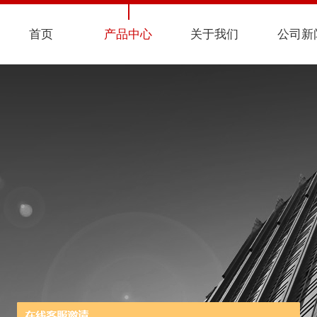
首页
产品中心
关于我们
公司新