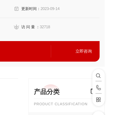
更新时间：
2023-09-14
访 问 量 ：
32718
立即咨询
产品分类
PRODUCT CLASSIFICATION