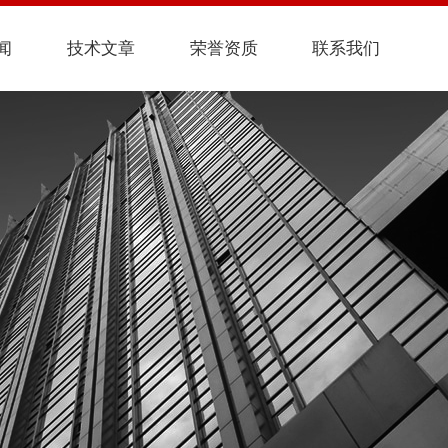
闻
技术文章
荣誉资质
联系我们