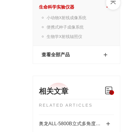
生命科学实验仪器
小动物X射线成像系统
便携式种子成像系统
生物学X射线辐照仪
查看全部产品
相关文章
RELATED ARTICLES
奥龙ALL-5800B立式多角度X射线晶体定向仪获科技进步奖