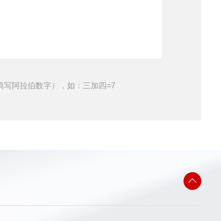
填写阿拉伯数字），如：三加四=7