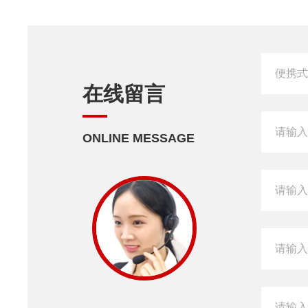
在线留言
ONLINE MESSAGE