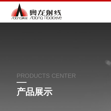
PRODUCTS CENTER
产品展示