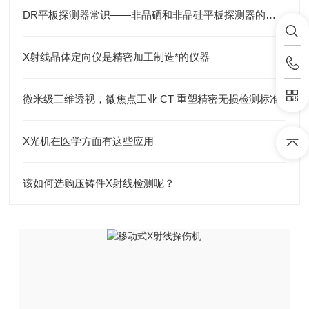
DR平板探测器常识——非晶硒和非晶硅平板探测器的区别
X射线晶体定向仪是精密加工制造*的仪器
微米级三维透视，微焦点工业 CT 重塑精密无损检测标准
X光机在医学方面有这些应用
该如何选购压铸件X射线检测呢？