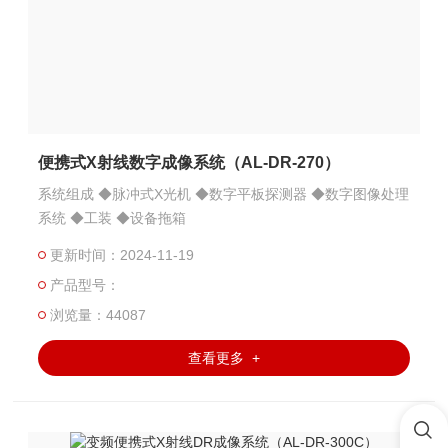
便携式X射线数字成像系统（AL-DR-270）
系统组成 ◆脉冲式X光机 ◆数字平板探测器 ◆数字图像处理
系统 ◆工装 ◆设备拖箱
更新时间：2024-11-19
产品型号：
浏览量：44087
查看更多 +