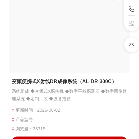
变频便携式X射线DR成像系统（AL-DR-300C）
系统组成 ◆变频式X探伤机 ◆数字平板探测器 ◆数字图像处
理系统 ◆定制工装 ◆设备拖箱
更新时间：2026-06-02
产品型号：
浏览量：33315