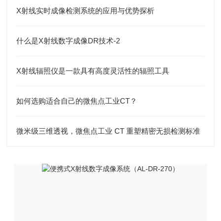
X射线实时成像检测系统的应用与优势探析
什么是X射线数字成像DR技术-2
X射线辐照仪是一款具有高度灵活性的辐照工具
如何选购适合自己的微焦点工业CT？
微米级三维透视，微焦点工业 CT 重塑精密无损检测标准