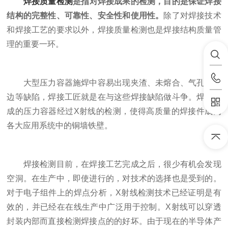
焊接质量检测
是指对焊接成果的检测，目的是保证焊接
结构的完整性、可靠性、安全性和使用性。
除了对焊接技术
和焊接工艺的要求以外，焊接质量检测也是焊接结构质量管
理的重要一环。
大型压力容器施焊中容易出现夹渣、未熔合、气孔、咬
边等缺陷，焊接工匠就是在与这些焊接缺陷做斗争。焊接完
成的压力容器经过X射线的检测，使得高质量的焊接件成为
各大应用系统中的铜墙铁壁。
焊接检测目前，在焊接工艺完成之后，很少有机会发现
空洞。在生产中，即使进行的，对技术的选择也是受到的。
对于电子组件上的焊点分析，X射线检测技术已经证明是有
效的，并已经在在线生产中广泛用于控制。X射线可以穿透
封装内部而直接检测焊接点的的好坏。由于现在的半导体产