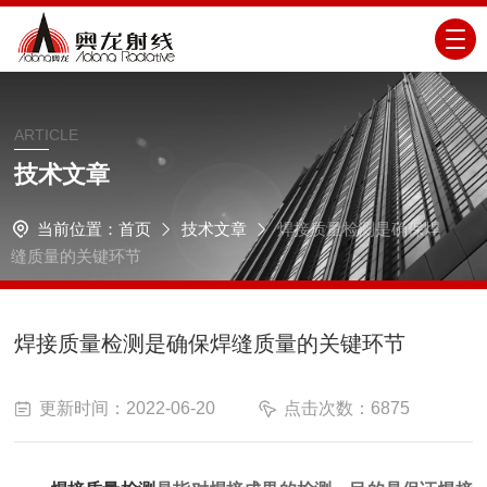
ARTICLE
技术文章
当前位置：
首页
技术文章
焊接质量检测是确保焊
缝质量的关键环节
焊接质量检测是确保焊缝质量的关键环节
更新时间：2022-06-20
点击次数：6875